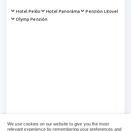
Hotel Peklo
Hotel Panoráma
Penzión Litovel
Olymp Penzión
We use cookies on our website to give you the most
relevant experience by remembering your preferences and