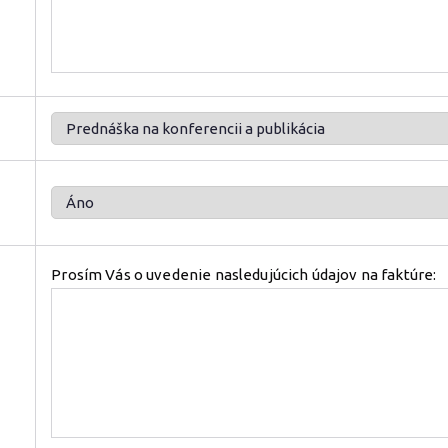
Prosím Vás o uvedenie nasledujúcich údajov na faktúre: