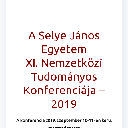
A Selye János
Egyetem
XI. Nemzetközi
Tudományos
Konferenciája –
2019
A konferencia 2019. szeptember 10-11-én kerül